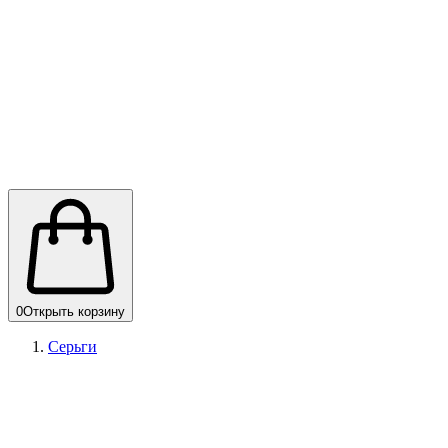
0
Открыть корзину
Серьги