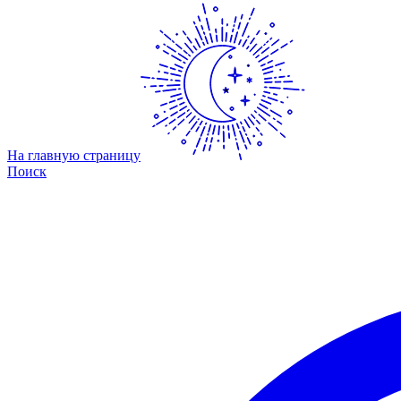
На главную страницу
Поиск