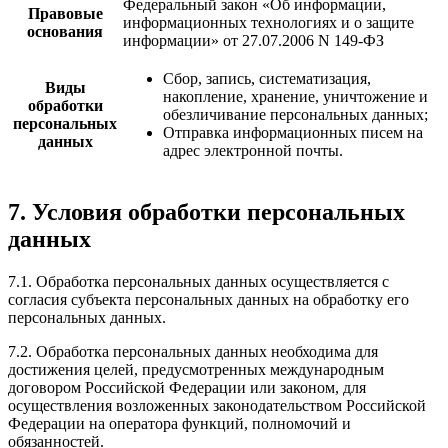
Федеральный закон «Об информации,
Правовые
информационных технологиях и о защите
основания
информации» от 27.07.2006 N 149-ФЗ
Сбор, запись, систематизация,
Виды
накопление, хранение, уничтожение и
обработки
обезличивание персональных данных;
персональных
Отправка информационных писем на
данных
адрес электронной почты.
7. Условия обработки персональных
данных
7.1. Обработка персональных данных осуществляется с
согласия субъекта персональных данных на обработку его
персональных данных.
7.2. Обработка персональных данных необходима для
достижения целей, предусмотренных международным
договором Российской Федерации или законом, для
осуществления возложенных законодательством Российской
Федерации на оператора функций, полномочий и
обязанностей.