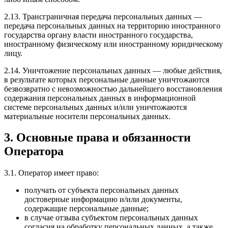
2.13. Трансграничная передача персональных данных —
передача персональных данных на территорию иностранного
государства органу власти иностранного государства,
иностранному физическому или иностранному юридическому
лицу.
2.14. Уничтожение персональных данных — любые действия,
в результате которых персональные данные уничтожаются
безвозвратно с невозможностью дальнейшего восстановления
содержания персональных данных в информационной
системе персональных данных и/или уничтожаются
материальные носители персональных данных.
3. Основные права и обязанности
Оператора
3.1. Оператор имеет право:
получать от субъекта персональных данных
достоверные информацию и/или документы,
содержащие персональные данные;
в случае отзыва субъектом персональных данных
согласия на обработку персональных данных, а также,