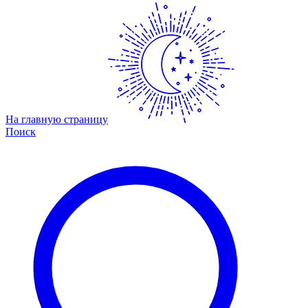
На главную страницу
Поиск