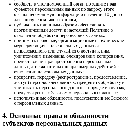
сообщать в уполномоченный орган по защите прав
субъектов персональных данных по запросу этого
органа необходимую информацию в течение 10 дней с
даты получения такого запроса;
публиковать или иным образом обеспечивать
неограниченный доступ к настоящей Политике в
отношении обработки персональных данных;
принимать правовые, организационные и технические
меры для защиты персональных данных от
неправомерного или случайного доступа к ним,
уничтожения, изменения, блокирования, копирования,
предоставления, распространения персональных
данных, а также от иных неправомерных действий в
отношении персональных данных;
прекратить передачу (распространение, предоставление,
доступ) персональных данных, прекратить обработку и
уничтожить персональные данные в порядке и случаях,
предусмотренных Законом о персональных данных;
исполнять иные обязанности, предусмотренные Законом
о персональных данных.
4. Основные права и обязанности
субъектов персональных данных