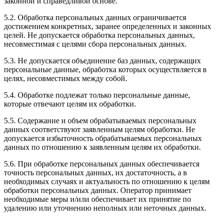
законной и справедливой основе.
5.2. Обработка персональных данных ограничивается
достижением конкретных, заранее определенных и законных
целей. Не допускается обработка персональных данных,
несовместимая с целями сбора персональных данных.
5.3. Не допускается объединение баз данных, содержащих
персональные данные, обработка которых осуществляется в
целях, несовместимых между собой.
5.4. Обработке подлежат только персональные данные,
которые отвечают целям их обработки.
5.5. Содержание и объем обрабатываемых персональных
данных соответствуют заявленным целям обработки. Не
допускается избыточность обрабатываемых персональных
данных по отношению к заявленным целям их обработки.
5.6. При обработке персональных данных обеспечивается
точность персональных данных, их достаточность, а в
необходимых случаях и актуальность по отношению к целям
обработки персональных данных. Оператор принимает
необходимые меры и/или обеспечивает их принятие по
удалению или уточнению неполных или неточных данных.