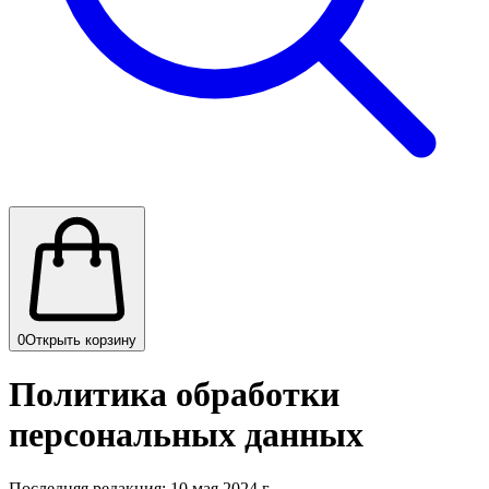
0
Открыть корзину
Политика обработки
персональных данных
Последняя редакция: 10 мая 2024 г.