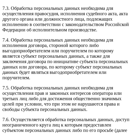
7.3. Обработка персональных данных необходима для
осуществления правосудия, исполнения судебного акта, акта
другого органа или должностного лица, подлежащих
исполнению в соответствии с законодательством Российской
Федерации об исполнительном производстве.
7.4. Обработка персональных данных необходима для
исполнения договора, стороной которого либо
выгодоприобретателем или поручителем по которому
является субъект персональных данных, а также для
заключения договора по инициативе субъекта персональных
данных или договора, по которому субъект персональных
данных будет являться выгодоприобретателем или
поручителем.
7.5. Обработка персональных данных необходима для
осуществления прав и законных интересов оператора или
третьих лиц либо для достижения общественно значимых
целей при условии, что при этом не нарушаются права и
свободы субъекта персональных данных.
7.6. Осуществляется обработка персональных данных, доступ
неограниченного круга лиц к которым предоставлен
субъектом персональных данных либо по его просьбе (далее