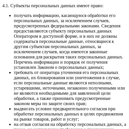
4.1. Субъекты персональных данных имеют право:
получать информацию, касающуюся обработки его
персональных данных, за исключением случаев,
предусмотренных федеральными законами. Сведения
предоставляются субъекту персональных данных
Оператором в доступной форме, и в них не должны
содержаться персональные данные, относящиеся к
другим субъектам персональных данных, за
исключением случаев, когда имеются законные
основания для раскрытия таких персональных данных.
Перечень информации и порядок ее получения
установлен Законом о персональных данных;
требовать от оператора уточнения его персональных
данных, их блокирования или уничтожения в случае,
если персональные данные являются неполными,
устаревшими, неточными, незаконно полученными или
не являются необходимыми для заявленной цели
обработки, а также принимать предусмотренные
законом меры по защите своих прав;
выдвигать условие предварительного согласия при
обработке персональных данных в целях продвижения
на рынке товаров, работ и услуг;
на отзыв согласия на обработку персональных данных, а