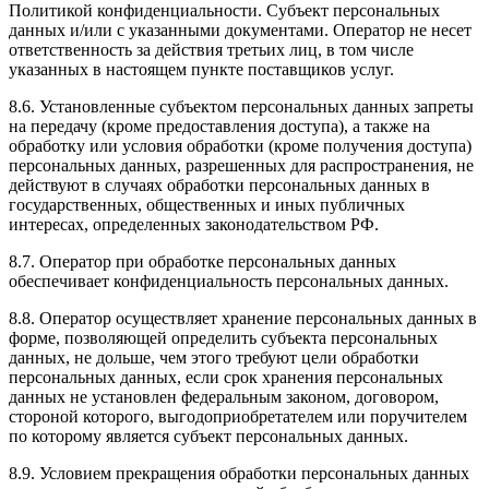
Политикой конфиденциальности. Субъект персональных
данных и/или с указанными документами. Оператор не несет
ответственность за действия третьих лиц, в том числе
указанных в настоящем пункте поставщиков услуг.
8.6. Установленные субъектом персональных данных запреты
на передачу (кроме предоставления доступа), а также на
обработку или условия обработки (кроме получения доступа)
персональных данных, разрешенных для распространения, не
действуют в случаях обработки персональных данных в
государственных, общественных и иных публичных
интересах, определенных законодательством РФ.
8.7. Оператор при обработке персональных данных
обеспечивает конфиденциальность персональных данных.
8.8. Оператор осуществляет хранение персональных данных в
форме, позволяющей определить субъекта персональных
данных, не дольше, чем этого требуют цели обработки
персональных данных, если срок хранения персональных
данных не установлен федеральным законом, договором,
стороной которого, выгодоприобретателем или поручителем
по которому является субъект персональных данных.
8.9. Условием прекращения обработки персональных данных