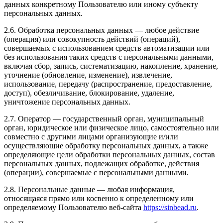
данных конкретному Пользователю или иному субъекту
персональных данных.
2.6. Обработка персональных данных — любое действие
(операция) или совокупность действий (операций),
совершаемых с использованием средств автоматизации или
без использования таких средств с персональными данными,
включая сбор, запись, систематизацию, накопление, хранение,
уточнение (обновление, изменение), извлечение,
использование, передачу (распространение, предоставление,
доступ), обезличивание, блокирование, удаление,
уничтожение персональных данных.
2.7. Оператор — государственный орган, муниципальный
орган, юридическое или физическое лицо, самостоятельно или
совместно с другими лицами организующие и/или
осуществляющие обработку персональных данных, а также
определяющие цели обработки персональных данных, состав
персональных данных, подлежащих обработке, действия
(операции), совершаемые с персональными данными.
2.8. Персональные данные — любая информация,
относящаяся прямо или косвенно к определенному или
определяемому Пользователю веб-сайта
https://sinbead.ru
.