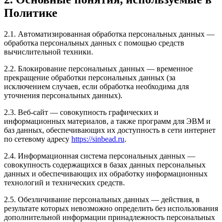
Политике
2.1. Автоматизированная обработка персональных данных —
обработка персональных данных с помощью средств
вычислительной техники.
2.2. Блокирование персональных данных — временное
прекращение обработки персональных данных (за
исключением случаев, если обработка необходима для
уточнения персональных данных).
2.3. Веб-сайт — совокупность графических и
информационных материалов, а также программ для ЭВМ и
баз данных, обеспечивающих их доступность в сети интернет
по сетевому адресу
https://sinbead.ru
.
2.4. Информационная система персональных данных —
совокупность содержащихся в базах данных персональных
данных и обеспечивающих их обработку информационных
технологий и технических средств.
2.5. Обезличивание персональных данных — действия, в
результате которых невозможно определить без использования
дополнительной информации принадлежность персональных