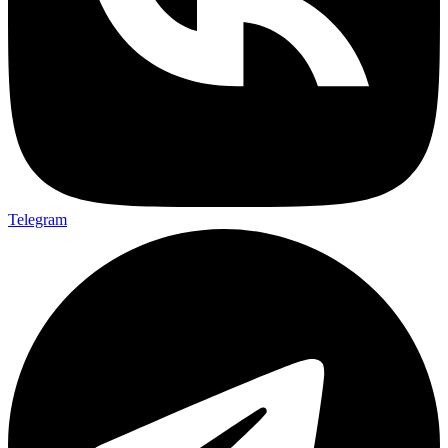
Telegram