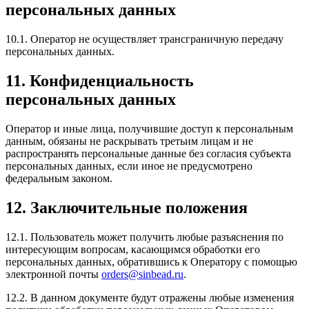
персональных данных
10.1. Оператор не осуществляет трансграничную передачу
персональных данных.
11. Конфиденциальность
персональных данных
Оператор и иные лица, получившие доступ к персональным
данным, обязаны не раскрывать третьим лицам и не
распространять персональные данные без согласия субъекта
персональных данных, если иное не предусмотрено
федеральным законом.
12. Заключительные положения
12.1. Пользователь может получить любые разъяснения по
интересующим вопросам, касающимся обработки его
персональных данных, обратившись к Оператору с помощью
электронной почты
orders@sinbead.ru
.
12.2. В данном документе будут отражены любые изменения