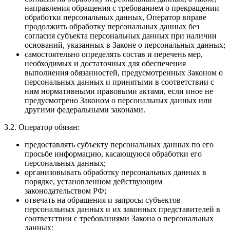
направления обращения с требованием о прекращении
обработки персональных данных, Оператор вправе
продолжить обработку персональных данных без
согласия субъекта персональных данных при наличии
оснований, указанных в Законе о персональных данных;
самостоятельно определять состав и перечень мер,
необходимых и достаточных для обеспечения
выполнения обязанностей, предусмотренных Законом о
персональных данных и принятыми в соответствии с
ним нормативными правовыми актами, если иное не
предусмотрено Законом о персональных данных или
другими федеральными законами.
3.2. Оператор обязан:
предоставлять субъекту персональных данных по его
просьбе информацию, касающуюся обработки его
персональных данных;
организовывать обработку персональных данных в
порядке, установленном действующим
законодательством РФ;
отвечать на обращения и запросы субъектов
персональных данных и их законных представителей в
соответствии с требованиями Закона о персональных
данных;