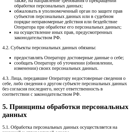
также, на направление требования о прекращении
обработки персональных данных;
обжаловать в уполномоченный орган по защите прав
субъектов персональных данных или в судебном
порядке неправомерные действия или бездействие
Оператора при обработке его персональных данных;
на осуществление иных прав, предусмотренных
законодательством РФ.
4.2. Субъекты персональных данных обязаны:
предоставлять Оператору достоверные данные о себе;
сообщать Оператору об уточнении (обновлении,
изменении) своих персональных данных.
4.3. Лица, передавшие Оператору недостоверные сведения о
себе, либо сведения о другом субъекте персональных данных
без согласия последнего, несут ответственность в
соответствии с законодательством РФ.
5. Принципы обработки персональных
данных
5.1. Обработка персональных данных осуществляется на