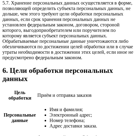
5.7. Хранение персональных данных осуществляется в форме,
позволяющей определить субъекта персональных данных, не
дольше, чем этого требуют цели обработки персональных
данных, если срок хранения персональных данных не
установлен федеральным законом, договором, стороной
которого, выгодоприобретателем или поручителем по
которому является субъект персональных данных.
Обрабатываемые персональные данные уничтожаются либо
обезличиваются по достижении целей обработки или в случае
утраты необходимости в достижении этих целей, если иное не
предусмотрено федеральным законом.
6. Цели обработки персональных
данных
Цель
Приём и отправка заказов
обработки
Имя и фамилия;
Персональные
Электронный адрес;
данные
Номер телефона;
Адрес доставки заказа.