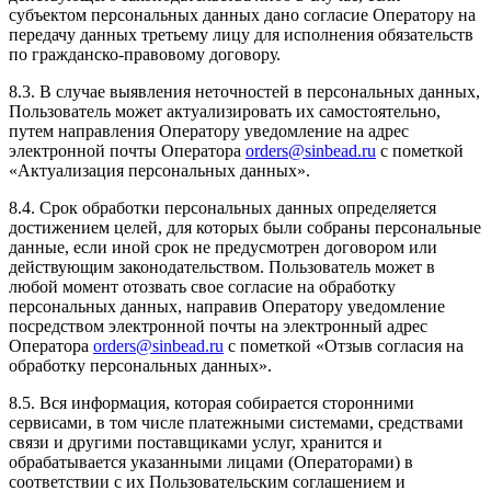
субъектом персональных данных дано согласие Оператору на
передачу данных третьему лицу для исполнения обязательств
по гражданско-правовому договору.
8.3. В случае выявления неточностей в персональных данных,
Пользователь может актуализировать их самостоятельно,
путем направления Оператору уведомление на адрес
электронной почты Оператора
orders@sinbead.ru
с пометкой
«Актуализация персональных данных».
8.4. Срок обработки персональных данных определяется
достижением целей, для которых были собраны персональные
данные, если иной срок не предусмотрен договором или
действующим законодательством. Пользователь может в
любой момент отозвать свое согласие на обработку
персональных данных, направив Оператору уведомление
посредством электронной почты на электронный адрес
Оператора
orders@sinbead.ru
с пометкой «Отзыв согласия на
обработку персональных данных».
8.5. Вся информация, которая собирается сторонними
сервисами, в том числе платежными системами, средствами
связи и другими поставщиками услуг, хранится и
обрабатывается указанными лицами (Операторами) в
соответствии с их Пользовательским соглашением и