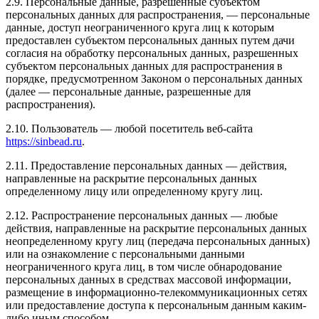
2.9. Персональные данные, разрешенные субъектом
персональных данных для распространения, — персональные
данные, доступ неограниченного круга лиц к которым
предоставлен субъектом персональных данных путем дачи
согласия на обработку персональных данных, разрешенных
субъектом персональных данных для распространения в
порядке, предусмотренном Законом о персональных данных
(далее — персональные данные, разрешенные для
распространения).
2.10. Пользователь — любой посетитель веб-сайта
https://sinbead.ru
.
2.11. Предоставление персональных данных — действия,
направленные на раскрытие персональных данных
определенному лицу или определенному кругу лиц.
2.12. Распространение персональных данных — любые
действия, направленные на раскрытие персональных данных
неопределенному кругу лиц (передача персональных данных)
или на ознакомление с персональными данными
неограниченного круга лиц, в том числе обнародование
персональных данных в средствах массовой информации,
размещение в информационно-телекоммуникационных сетях
или предоставление доступа к персональным данным каким-
либо иным способом.