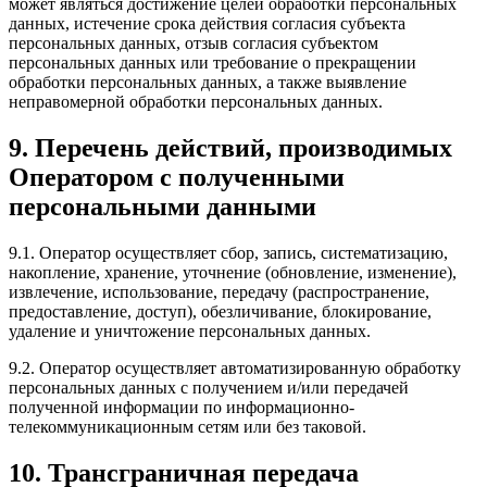
может являться достижение целей обработки персональных
данных, истечение срока действия согласия субъекта
персональных данных, отзыв согласия субъектом
персональных данных или требование о прекращении
обработки персональных данных, а также выявление
неправомерной обработки персональных данных.
9. Перечень действий, производимых
Оператором с полученными
персональными данными
9.1. Оператор осуществляет сбор, запись, систематизацию,
накопление, хранение, уточнение (обновление, изменение),
извлечение, использование, передачу (распространение,
предоставление, доступ), обезличивание, блокирование,
удаление и уничтожение персональных данных.
9.2. Оператор осуществляет автоматизированную обработку
персональных данных с получением и/или передачей
полученной информации по информационно-
телекоммуникационным сетям или без таковой.
10. Трансграничная передача