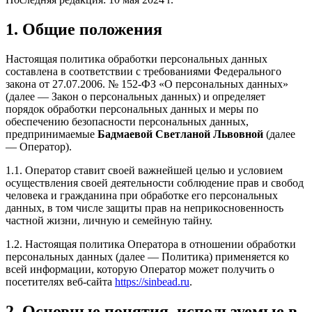
1. Общие положения
Настоящая политика обработки персональных данных
составлена в соответствии с требованиями Федерального
закона от 27.07.2006. № 152-ФЗ «О персональных данных»
(далее — Закон о персональных данных) и определяет
порядок обработки персональных данных и меры по
обеспечению безопасности персональных данных,
предпринимаемые
Бадмаевой Светланой Львовной
(далее
— Оператор).
1.1. Оператор ставит своей важнейшей целью и условием
осуществления своей деятельности соблюдение прав и свобод
человека и гражданина при обработке его персональных
данных, в том числе защиты прав на неприкосновенность
частной жизни, личную и семейную тайну.
1.2. Настоящая политика Оператора в отношении обработки
персональных данных (далее — Политика) применяется ко
всей информации, которую Оператор может получить о
посетителях веб-сайта
https://sinbead.ru
.
2. Основные понятия, используемые в