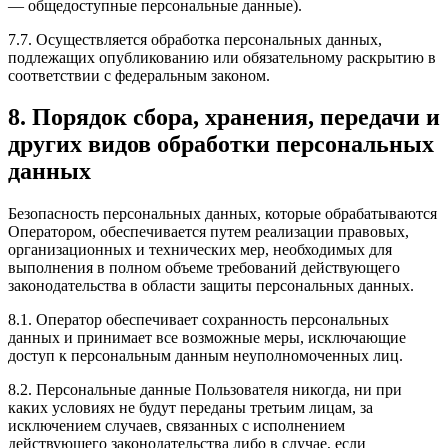
— общедоступные персональные данные).
7.7. Осуществляется обработка персональных данных,
подлежащих опубликованию или обязательному раскрытию в
соответствии с федеральным законом.
8. Порядок сбора, хранения, передачи и
других видов обработки персональных
данных
Безопасность персональных данных, которые обрабатываются
Оператором, обеспечивается путем реализации правовых,
организационных и технических мер, необходимых для
выполнения в полном объеме требований действующего
законодательства в области защиты персональных данных.
8.1. Оператор обеспечивает сохранность персональных
данных и принимает все возможные меры, исключающие
доступ к персональным данным неуполномоченных лиц.
8.2. Персональные данные Пользователя никогда, ни при
каких условиях не будут переданы третьим лицам, за
исключением случаев, связанных с исполнением
действующего законодательства либо в случае, если