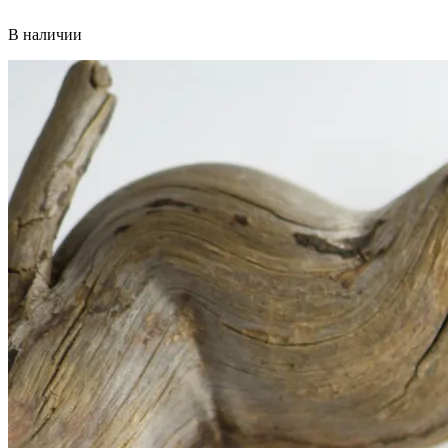
В наличии