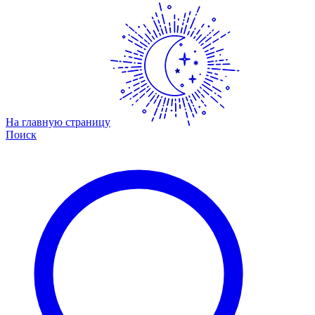
На главную страницу
Поиск