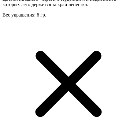
которых лето держится за край лепестка.
Вес украшения: 6 гр.