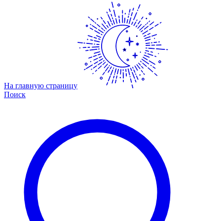
На главную страницу
Поиск