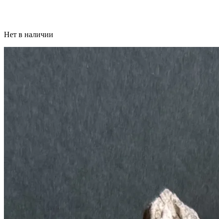
Нет в наличии