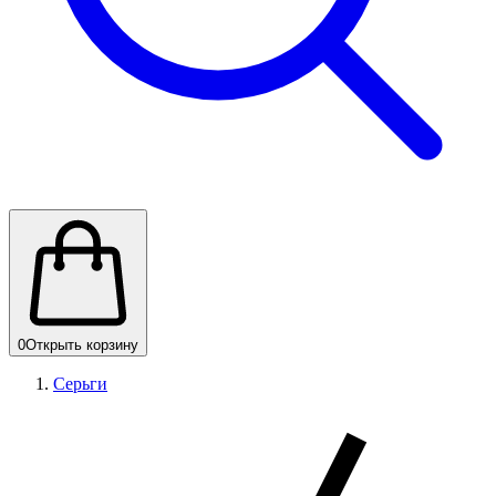
0
Открыть корзину
Серьги