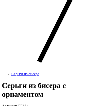
Серьги из бисера
Серьги из бисера с
орнаментом
Артикул: CE164