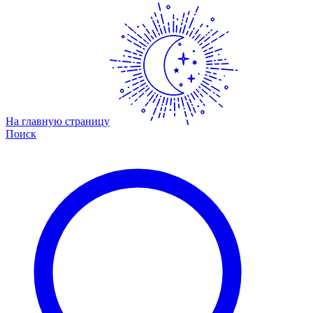
На главную страницу
Поиск