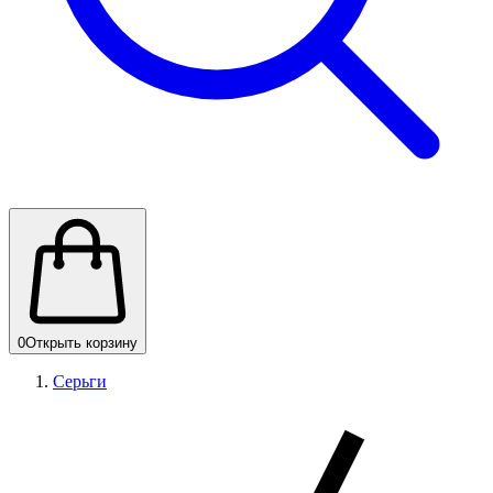
0
Открыть корзину
Серьги