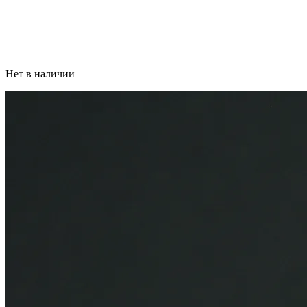
Нет в наличии