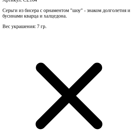
Серьги из бисера с орнаментом "шоу" - знаком долголетия и
бусинами кварца и халцедона.
Вес украшения: 7 гр.