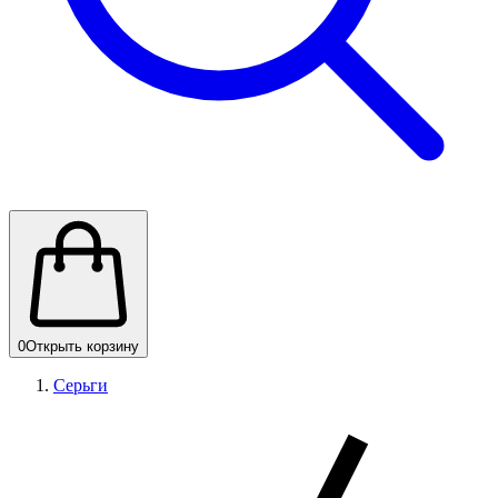
0
Открыть корзину
Серьги