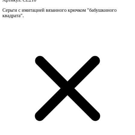
Серьги с имитацией вязанного крючком "бабушкиного
квадрата".