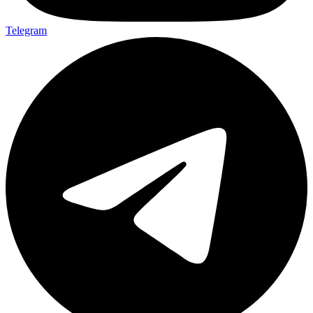
Telegram