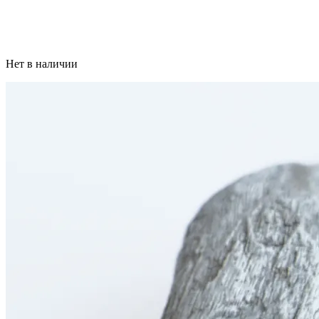
Нет в наличии