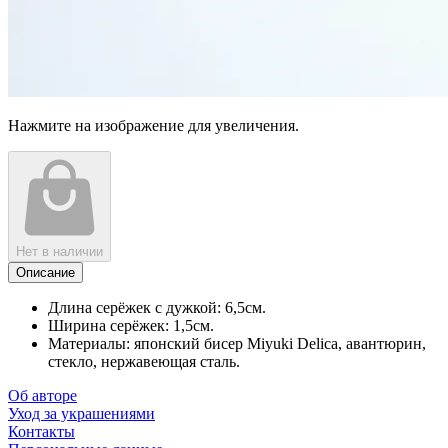
Нажмите на изображение для увеличения.
Нет в наличии
Описание
Длина серёжек с дужкой: 6,5см.
Ширина серёжек: 1,5см.
Материалы: японский бисер Miyuki Delica, авантюрин,
стекло, нержавеющая сталь.
Об авторе
Уход за украшениями
Контакты