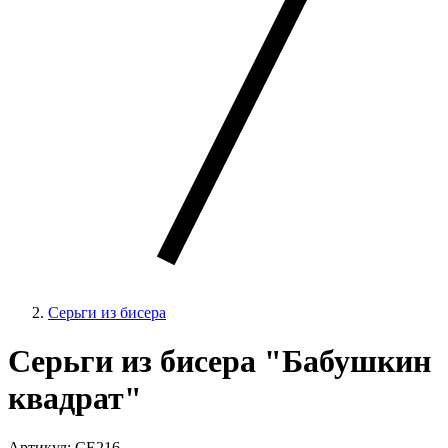
Серьги из бисера
Серьги из бисера "Бабушкин
квадрат"
Артикул: CE216