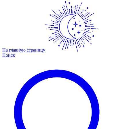
На главную страницу
Поиск