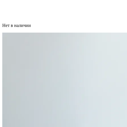
Нет в наличии