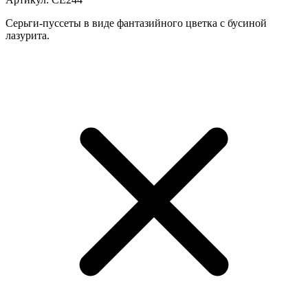
Серьги-пуссеты в виде фантазийного цветка с бусиной
лазурита.