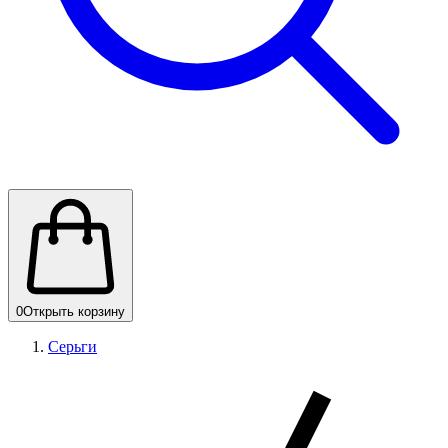
0
Открыть корзину
Серьги