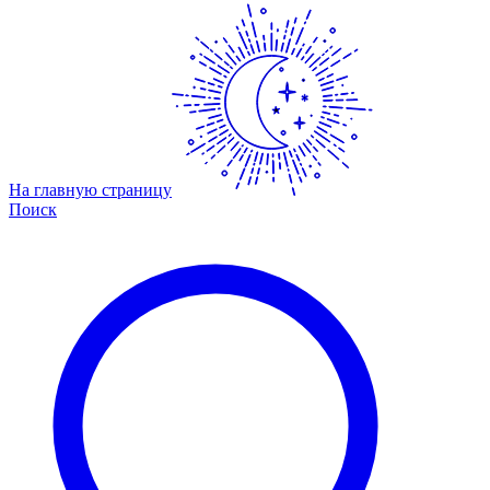
На главную страницу
Поиск