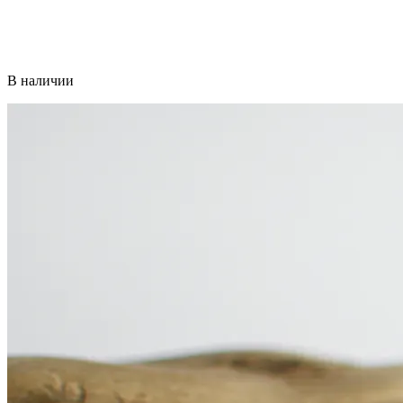
В наличии