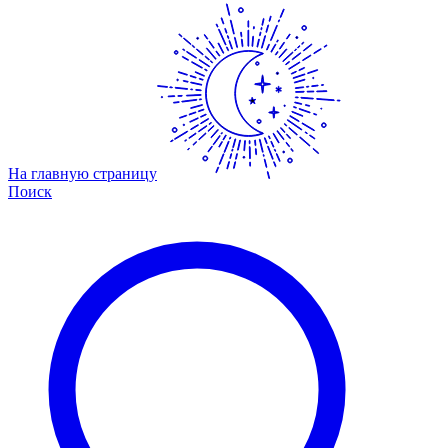
На главную страницу
Поиск