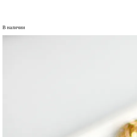
В наличии