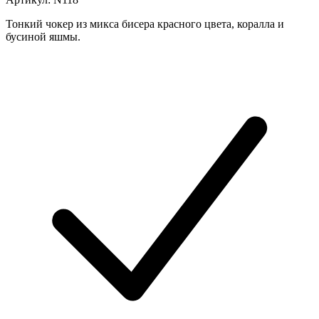
Тонкий чокер из микса бисера красного цвета, коралла и
бусиной яшмы.