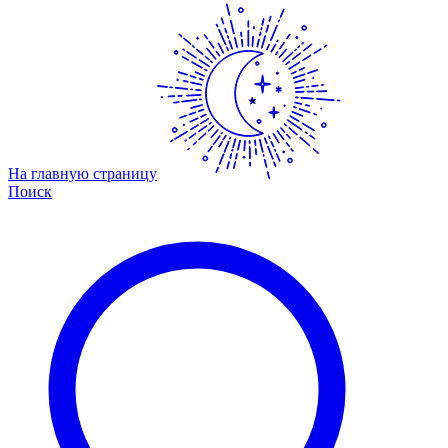
На главную страницу
Поиск