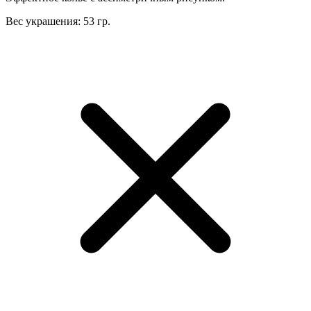
Вес украшения: 53 гр.