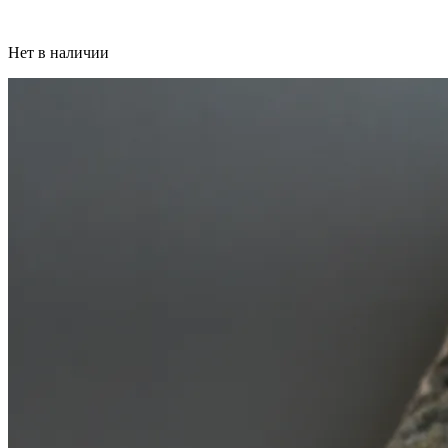
Нет в наличии