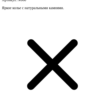
Яркое колье с натуральными камнями.