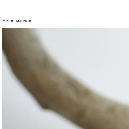
Нет в наличии