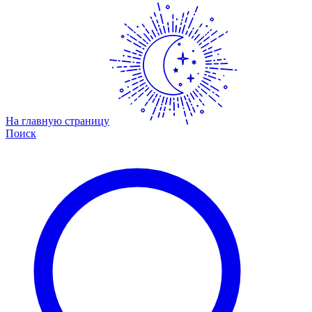
На главную страницу
Поиск