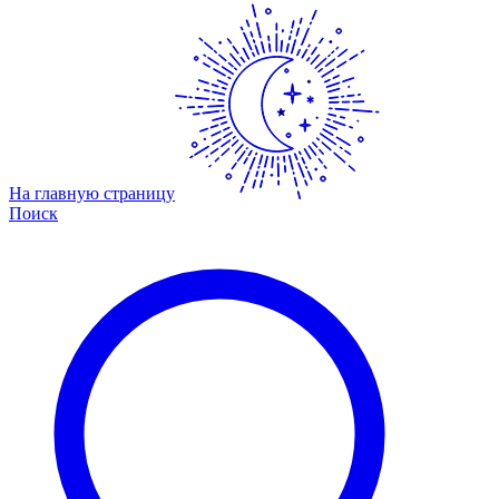
На главную страницу
Поиск