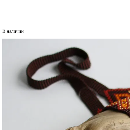
В наличии