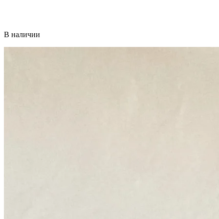
В наличии