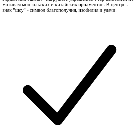
мотивам монгольских и китайских орнаментов. В центре -
знак "шоу" - символ благополучия, изобилия и удачи.