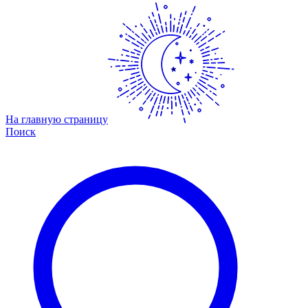
На главную страницу
Поиск