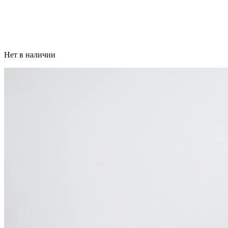
Нет в наличии