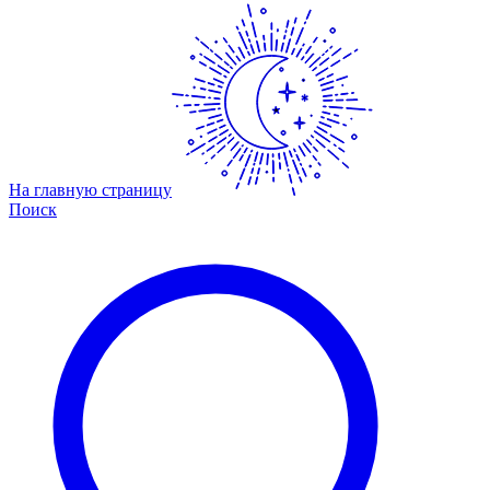
На главную страницу
Поиск