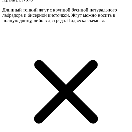
Длинный тонкий жгут с крупной бусиной натурального
лабрадора и бисерной кисточкой. Жгут можно носить в
полную длину, либо в два ряда. Подвеска съемная.