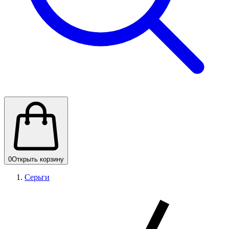
0
Открыть корзину
Серьги