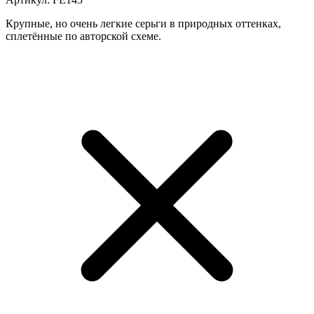
Крупные, но очень легкие серьги в природных оттенках,
сплетённые по авторской схеме.