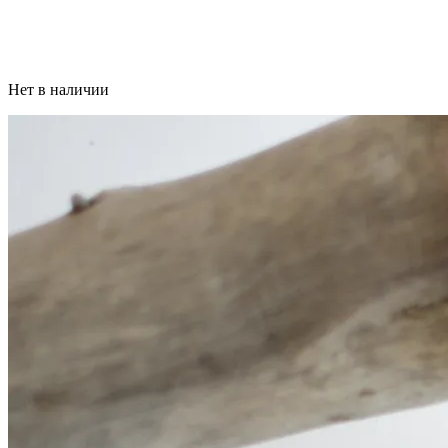
Нет в наличии