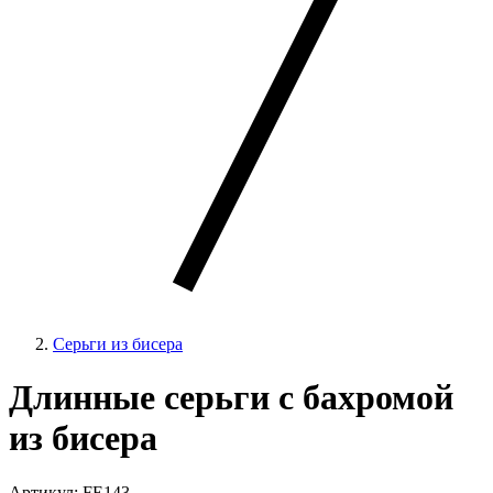
Серьги из бисера
Длинные серьги с бахромой
из бисера
Артикул: FE143