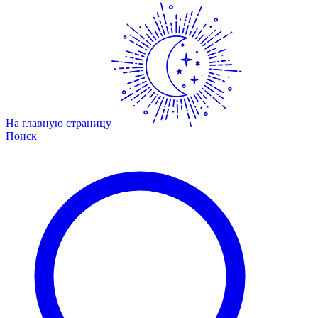
На главную страницу
Поиск