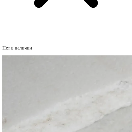
Нет в наличии