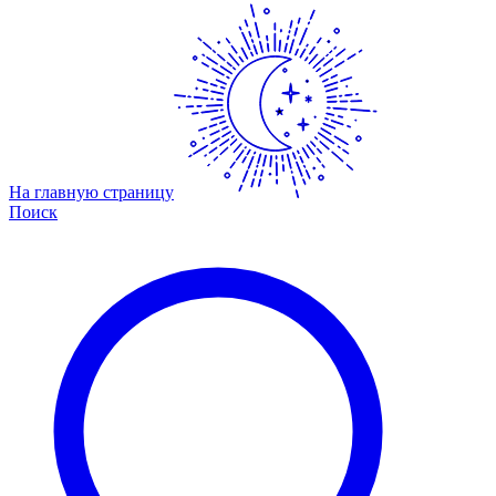
На главную страницу
Поиск