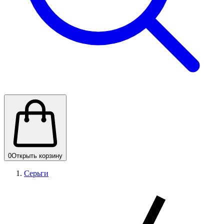
0
Открыть корзину
Серьги