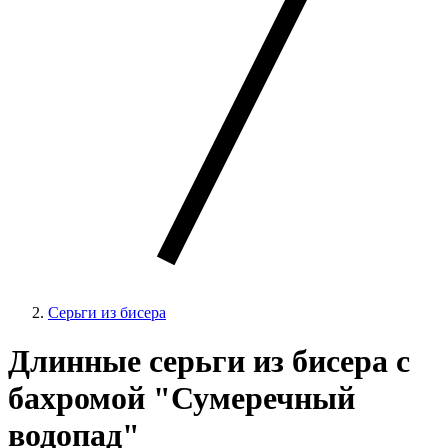
Серьги из бисера
Длинные серьги из бисера с
бахромой "Сумеречный
водопад"