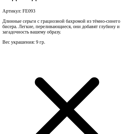
Артикул: FE093
Длинные серьги с грациозной бахромой из тёмно-синего
бисера. Легкие, переливающиеся, они добавят глубину и
загадочность вашему образу.
Вес украшения: 9 гр.