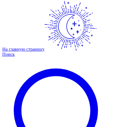
На главную страницу
Поиск