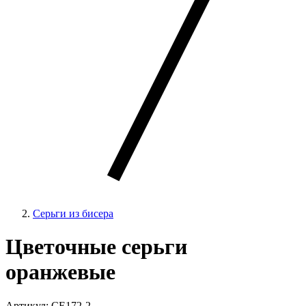
Серьги из бисера
Цветочные серьги
оранжевые
Артикул: СЕ172-2