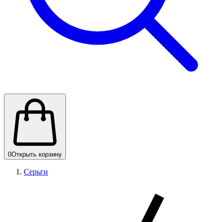
0
Открыть корзину
Серьги