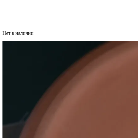
Нет в наличии