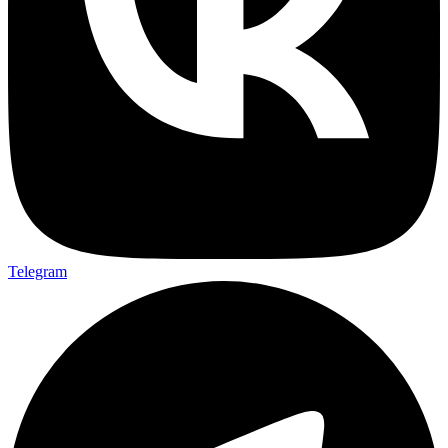
Telegram