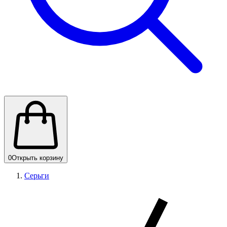
0
Открыть корзину
Серьги