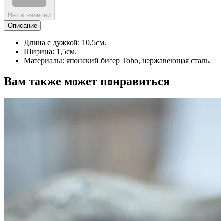
Нет в наличии
Описание
Длина с дужкой: 10,5см.
Ширина: 1,5см.
Материалы: японский бисер Toho, нержавеющая сталь.
Вам также может понравиться