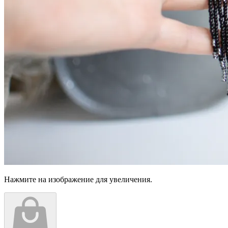
Нажмите на изображение для увеличения.