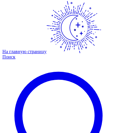
На главную страницу
Поиск