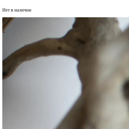
Нет в наличии