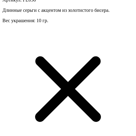
Длинные серьги с акцентом из золотистого бисера.
Вес украшения: 10 гр.