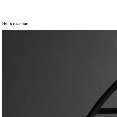
Нет в наличии