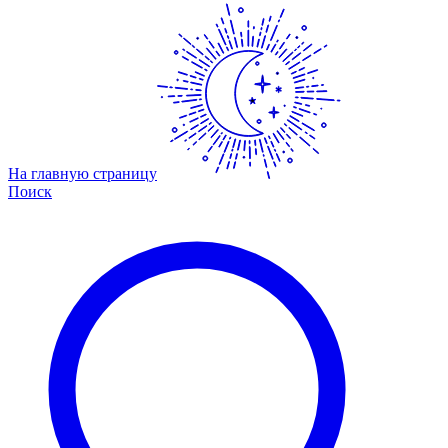
На главную страницу
Поиск