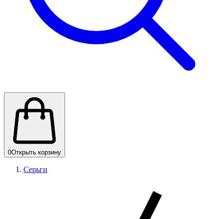
0
Открыть корзину
Серьги