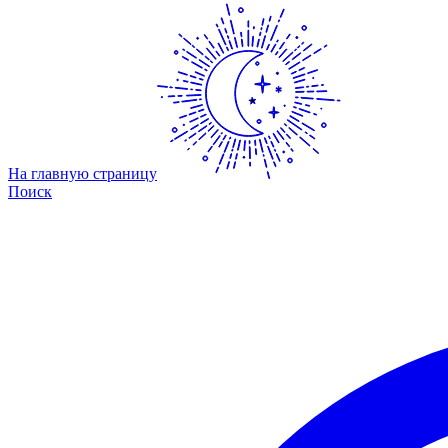
На главную страницу
Поиск