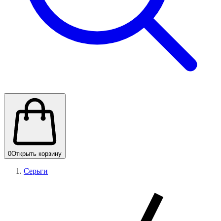
0
Открыть корзину
Серьги