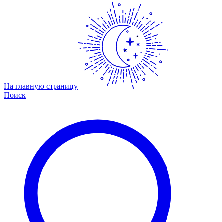
На главную страницу
Поиск