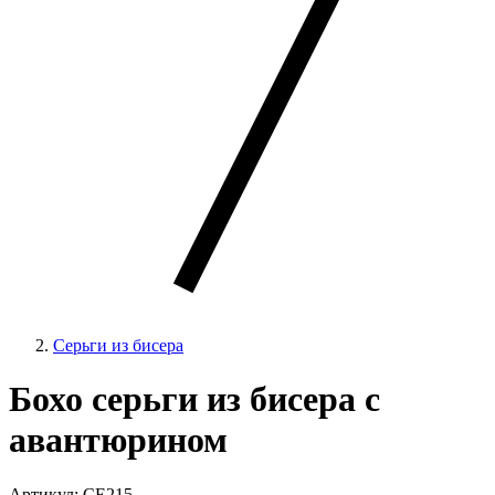
Серьги из бисера
Бохо серьги из бисера с
авантюрином
Артикул: CE215