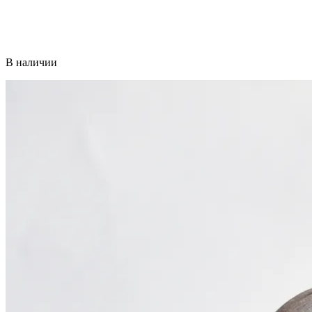
В наличии