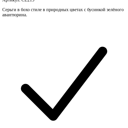
Серьги в бохо стиле в природных цветах с бусинкой зелёного
авантюрина.